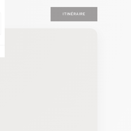
ITINÉRAIRE