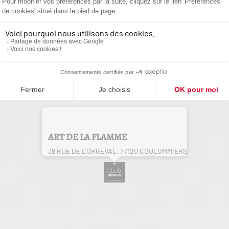
ART DE LA FLAMME
39 RUE DE L'ORGEVAL, 77120 COULOMMIERS