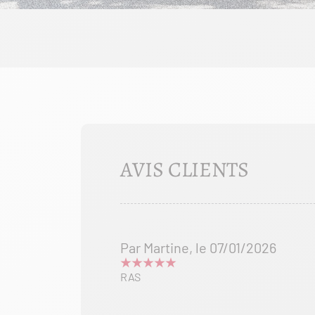
AVIS CLIENTS
Par Martine, le 07/01/2026
RAS