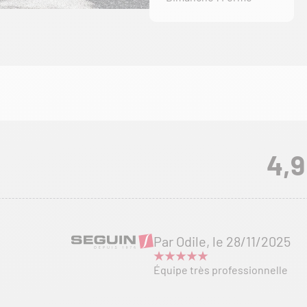
4,9
Par Odile, le 28/11/2025
Équipe très professionnelle