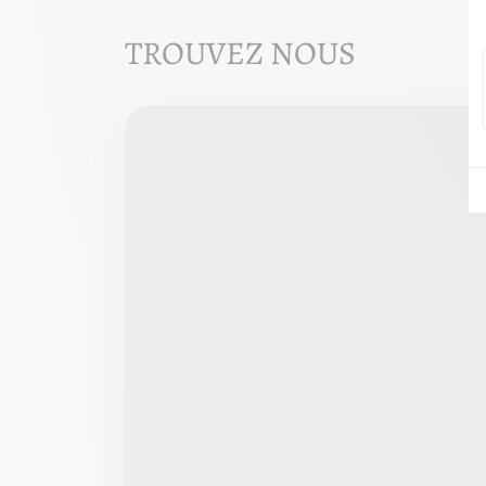
TROUVEZ NOUS