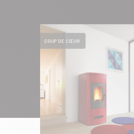
COUP DE CŒUR