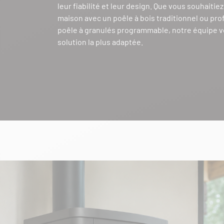
leur fiabilité et leur design. Que vous souhaitie
maison avec un poêle à bois traditionnel ou prof
poêle à granulés programmable, notre équipe v
solution la plus adaptée.