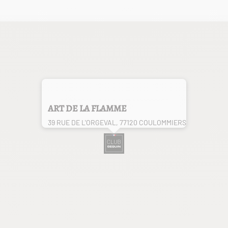
ART DE LA FLAMME
39 RUE DE L'ORGEVAL, 77120 COULOMMIERS