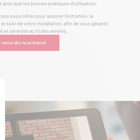
ainsi que les bonnes pratiques d’utilisation.
ons à vos côtés pour assurer l’entretien, la
e suivi de votre installation, afin de vous garantir
é et sérénité au fil des années.
-NOUS DÈS MAINTENANT