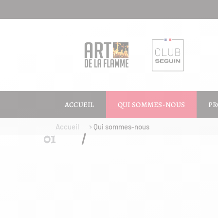
ACCUEIL
QUI SOMMES-NOUS
PR
Accueil
Qui sommes-nous