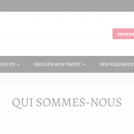
DEMAND
ODUITS
SIMULER MON PROJET
NOS RÉALISATI
QUI SOMMES-NOUS