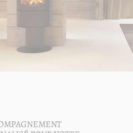
COMPAGNEMENT